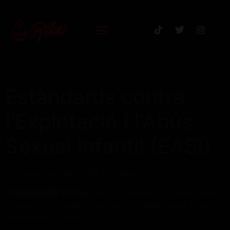
Estàndards contra
l'Explotació i l'Abús
Sexual Infantil (EASI)
Última actualització: 30 d'octubre de 2025
COMPROMÍS TOTAL:
Ratafia La Rebel i Glopster tenen
tolerància zero amb l'explotació i l'abús sexual infantil
en qualsevol forma.